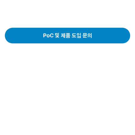
루션
PoC 및 제품 도입 문의